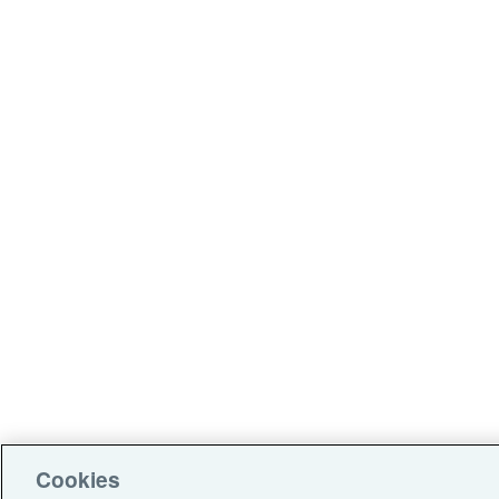
Cookies